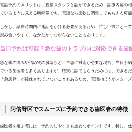
電話予約のメリットは、直接スタッフと話ができるため、診療内容の相
ているように見える時間帯でも、電話なら柔軟に調整してもらえる可能
しかし、診療時間内に電話をかける必要があるため、忙しい方にとって
混み合いやすく、なかなかつながらないこともあります。
当日予約は可能？急な歯のトラブルに対応できる歯
急な歯の痛みや詰め物の脱落など、早急に対応が必要な場合、当日予約
ている歯医者も多くありますが、確実に診てもらうためには、できるだ
「急患枠」が確保されていないこともあるため、電話のほうがスムーズ
阿倍野区でスムーズに予約できる歯医者の特徴
歯医者を選ぶ際には、予約のしやすさも重要なポイントです。特に、仕