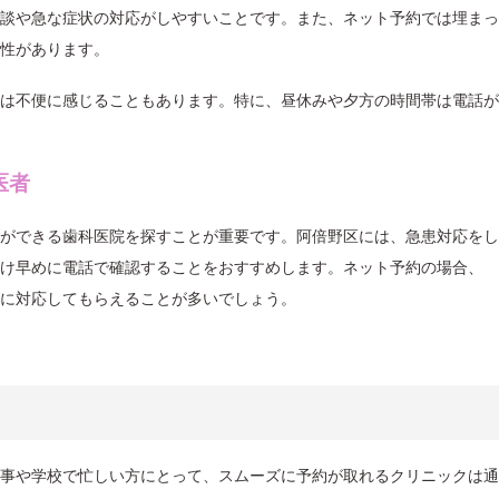
談や急な症状の対応がしやすいことです。また、ネット予約では埋まっ
性があります。
は不便に感じることもあります。特に、昼休みや夕方の時間帯は電話が
医者
ができる歯科医院を探すことが重要です。阿倍野区には、急患対応をし
け早めに電話で確認することをおすすめします。ネット予約の場合、
に対応してもらえることが多いでしょう。
事や学校で忙しい方にとって、スムーズに予約が取れるクリニックは通