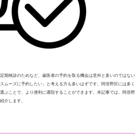
定期検診のためなど、歯医者の予約を取る機会は意外と多いのではない
スムーズに予約したい」と考える方も多いはずです。阿倍野区には多く
選ぶことで、より便利に通院することができます。本記事では、阿倍野
紹介します。