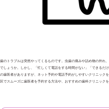
歯のトラブルは突然やってくるものです。虫歯の痛みや詰め物の外れ、
でしょうか。しかし、「忙しくて電話をする時間がない」「できるだけ
の歯医者がありますが、ネット予約や電話予約がしやすいクリニックを
区でスムーズに歯医者を予約する方法や、おすすめの歯科クリニックを