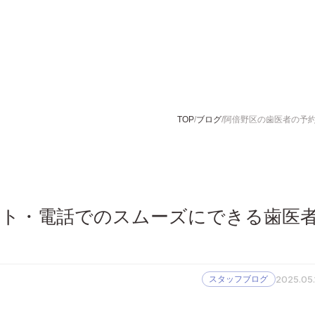
TOP
ブログ
阿倍野区の歯医者の予
ット・電話でのスムーズにできる歯医
2025.05.
スタッフブログ