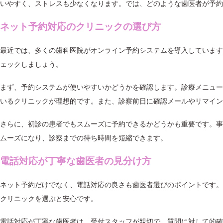
いやすく、ストレスも少なくなります。では、どのような歯医者が予約
ネット予約対応のクリニックの選び方
最近では、多くの歯科医院がオンライン予約システムを導入しています
ェックしましょう。
まず、予約システムが使いやすいかどうかを確認します。診療メニュー
いるクリニックが理想的です。また、診察前日に確認メールやリマイン
さらに、初診の患者でもスムーズに予約できるかどうかも重要です。事
ムーズになり、診察までの待ち時間を短縮できます。
電話対応が丁寧な歯医者の見分け方
ネット予約だけでなく、電話対応の良さも歯医者選びのポイントです。
クリニックを選ぶと安心です。
電話対応が丁寧な歯医者は、受付スタッフが親切で、質問に対して的確