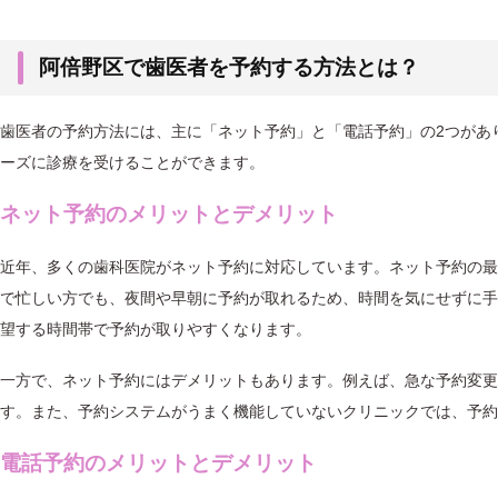
阿倍野区で歯医者を予約する方法とは？
歯医者の予約方法には、主に「ネット予約」と「電話予約」の2つがあ
ーズに診療を受けることができます。
ネット予約のメリットとデメリット
近年、多くの歯科医院がネット予約に対応しています。ネット予約の最
で忙しい方でも、夜間や早朝に予約が取れるため、時間を気にせずに手
望する時間帯で予約が取りやすくなります。
一方で、ネット予約にはデメリットもあります。例えば、急な予約変更
す。また、予約システムがうまく機能していないクリニックでは、予約
電話予約のメリットとデメリット