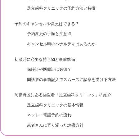
足立歯科クリニックの予約方法と特徴
予約のキャンセルや変更はできる？
予約変更の手順と注意点
キャンセル時のペナルティはあるのか
初診時に必要な持ち物と事前準備
保険証や医療証は必須？
問診票の事前記入でスムーズに診察を受ける方法
阿倍野区にある歯医者「足立歯科クリニック」の紹介
足立歯科クリニックの基本情報
ネット・電話予約の流れ
患者さんに寄り添った診療方針