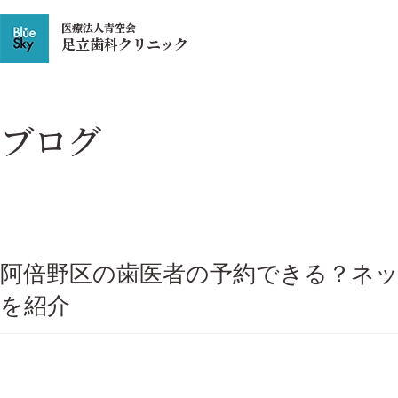
医療法人青空会
足立歯科クリニック
ブログ
阿倍野区の歯医者の予約できる？ネ
を紹介