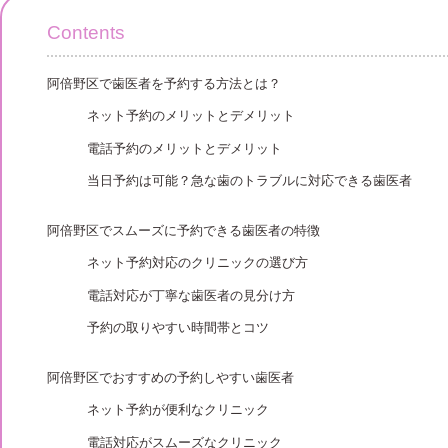
Contents
阿倍野区で歯医者を予約する方法とは？
ネット予約のメリットとデメリット
電話予約のメリットとデメリット
当日予約は可能？急な歯のトラブルに対応できる歯医者
阿倍野区でスムーズに予約できる歯医者の特徴
ネット予約対応のクリニックの選び方
電話対応が丁寧な歯医者の見分け方
予約の取りやすい時間帯とコツ
阿倍野区でおすすめの予約しやすい歯医者
ネット予約が便利なクリニック
電話対応がスムーズなクリニック