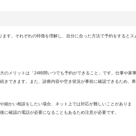
ります。それぞれの特徴を理解し、自分に合った方法で予約をするとス
大のメリットは「24時間いつでも予約ができること」です。仕事や家
続きできます。また、診療内容や空き状況が事前に確認できるため、希
や細かい相談をしたい場合、ネット上では対応が難しいことがありま
後に確認の電話が必要になることもあるため注意が必要です。