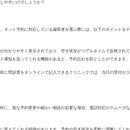
しやすいのでしょうか？
。ネット予約に対応している歯医者を選ぶ際には、以下のポイントをチ
が分かりやすく表示されており、空き状況がリアルタイムで反映されて
ド通知を送ってくれる機能があると、予約忘れを防ぐことができます。
前に問診票をオンラインで記入できるクリニックでは、当日の受付がス
特に、急な予約変更や細かい相談が必要な場合、電話対応がスムーズな
に答えてくれる特徴があります。予約の空き状況を柔軟に調整してくれ